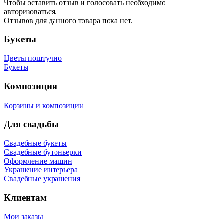
Чтобы оcтавить отзыв и голосовать необходимо
авторизоваться.
Отзывов для данного товара пока нет.
Букеты
Цветы поштучно
Букеты
Композиции
Корзины и композиции
Для свадьбы
Свадебные букеты
Свадебные бутоньерки
Оформление машин
Украшение интерьера
Cвадебные украшения
Клиентам
Мои заказы