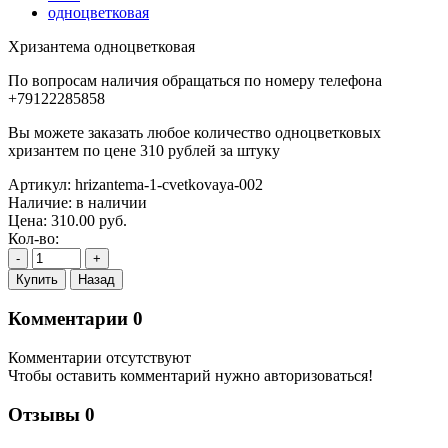
Хризантема одноцветковая
По вопросам наличия обращаться по номеру телефона
+79122285858
Вы можете заказать любое количество одноцветковых
хризантем по цене 310 рублей за штуку
Артикул:
hrizantema-1-cvetkovaya-002
Наличие:
в наличии
Цена:
310.00
руб.
Кол-во:
-
+
Купить
Назад
Комментарии
0
Комментарии отсутствуют
Чтобы оставить комментарий нужно авторизоваться!
Отзывы
0