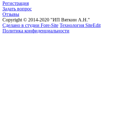
Регистрация
Задать вопрос
Отзывы
Copyright © 2014-2020 "ИП Вяткин А.Н."
Сделано в студии Fore-Site
Технология SiteEdit
Политика конфиденциальности