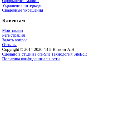
Оформление машин
Украшение интерьера
Cвадебные украшения
Клиентам
Мои заказы
Регистрация
Задать вопрос
Отзывы
Copyright © 2014-2020 "ИП Вяткин А.Н."
Сделано в студии Fore-Site
Технология SiteEdit
Политика конфиденциальности