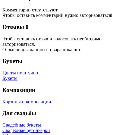
Комментарии отсутствуют
Чтобы оставить комментарий нужно авторизоваться!
Отзывы
0
Чтобы оcтавить отзыв и голосовать необходимо
авторизоваться.
Отзывов для данного товара пока нет.
Букеты
Цветы поштучно
Букеты
Композиции
Корзины и композиции
Для свадьбы
Свадебные букеты
Свадебные бутоньерки